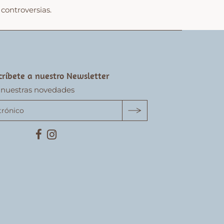
controversias.
críbete a nuestro Newsletter
 nuestras novedades