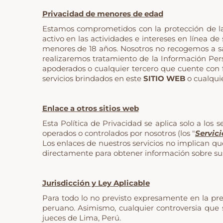
Privacidad de menores de edad
Estamos comprometidos con la protección de la
activo en las actividades e intereses en línea de
menores de 18 años. Nosotros no recogemos a sa
realizaremos tratamiento de la Información Per
apoderados o cualquier tercero que cuente con f
servicios brindados en este
SITIO WEB
o cualquie
Enlace a otros sitios web
Esta Política de Privacidad se aplica solo a los 
operados o controlados por nosotros (los "
Servici
Los enlaces de nuestros servicios no implican q
directamente para obtener información sobre sus 
Jurisdicción y Ley Aplicable
Para todo lo no previsto expresamente en la pre
peruano. Asimismo, cualquier controversia que su
jueces de Lima, Perú.