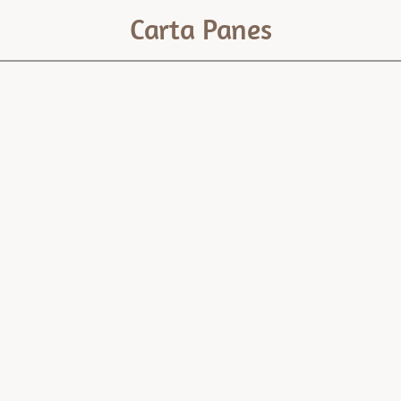
Carta Panes