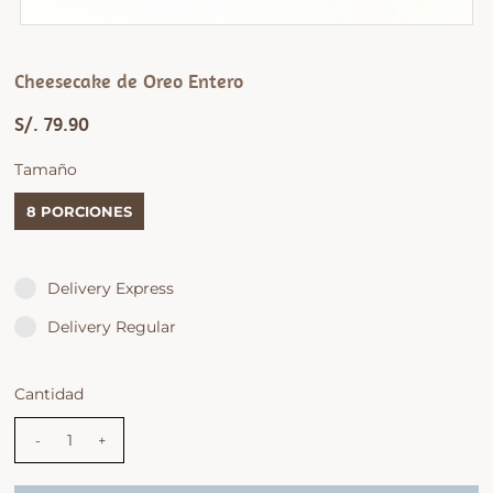
Cheesecake de Oreo Entero
S/. 79.90
Tamaño
8 PORCIONES
Delivery Express
Delivery Regular
Cantidad
-
+