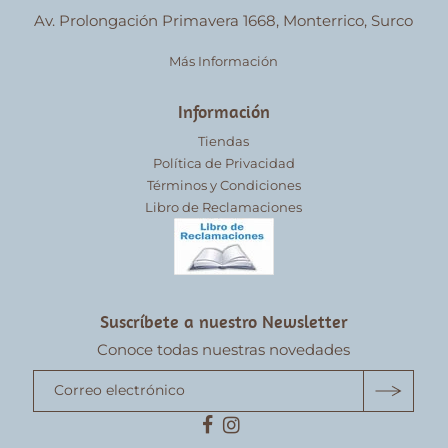
Av. Prolongación Primavera 1668, Monterrico, Surco
Más Información
Información
Tiendas
Política de Privacidad
Términos y Condiciones
Libro de Reclamaciones
Suscríbete a nuestro Newsletter
Conoce todas nuestras novedades