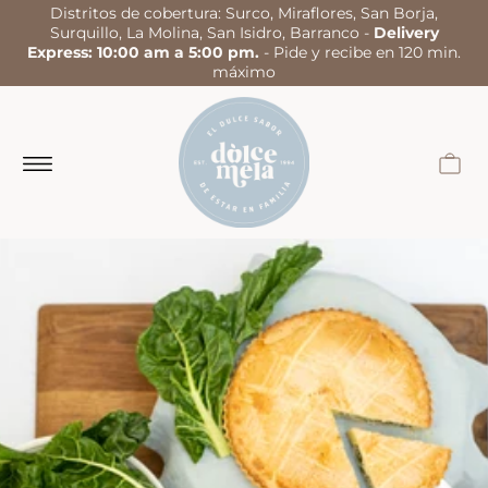
Distritos de cobertura: Surco, Miraflores, San Borja,
Surquillo, La Molina, San Isidro, Barranco -
Delivery
Express: 10:00 am a 5:00 pm.
- Pide y recibe en 120 min.
máximo