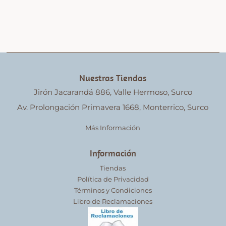
Nuestras Tiendas
Jirón Jacarandá 886, Valle Hermoso, Surco
Av. Prolongación Primavera 1668, Monterrico, Surco
Más Información
Información
Tiendas
Política de Privacidad
Términos y Condiciones
Libro de Reclamaciones