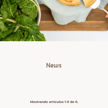
News
Mostrando artículos 1-0 de 0.